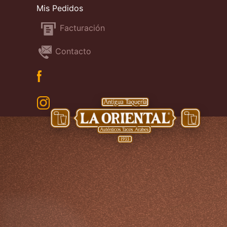
Mis Pedidos
Facturación
Contacto